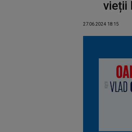
vieții 
27.06.2024 18:15