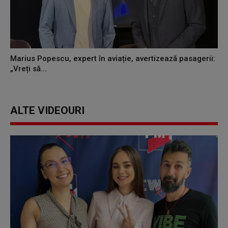
Marius Popescu, expert în aviație, avertizează pasagerii:
„Vreți să...
ALTE VIDEOURI