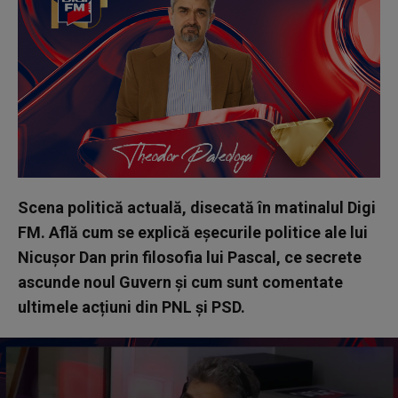
Scena politică actuală, disecată în matinalul Digi
FM. Află cum se explică eșecurile politice ale lui
Nicușor Dan prin filosofia lui Pascal, ce secrete
ascunde noul Guvern și cum sunt comentate
ultimele acțiuni din PNL și PSD.