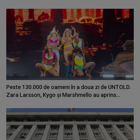
Peste 130.000 de oameni în a doua zi de UNTOLD.
Zara Larsson, Kygo și Marshmello au aprins...