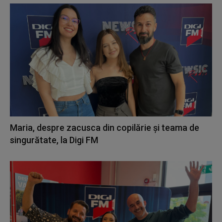
Maria, despre zacusca din copilărie și teama de
singurătate, la Digi FM