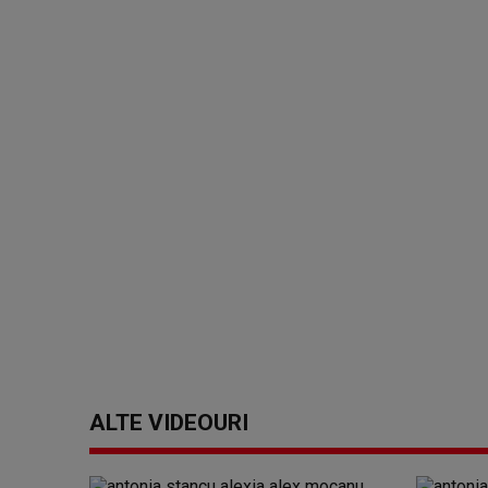
ALTE VIDEOURI