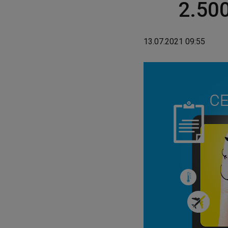
2.500
13.07.2021 09:55