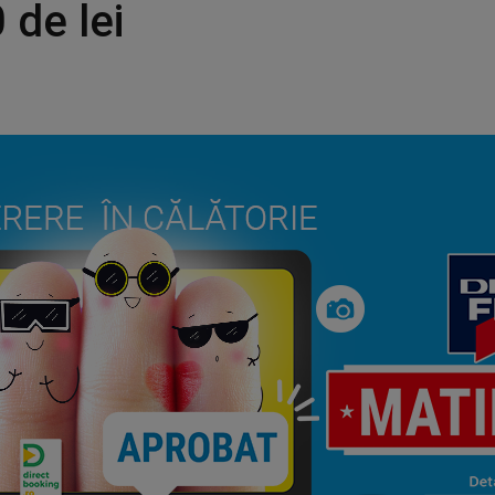
 de lei