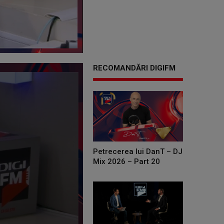
RECOMANDĂRI DIGIFM
Petrecerea lui DanT – DJ
Mix 2026 – Part 20