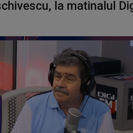
chivescu, la matinalul Di