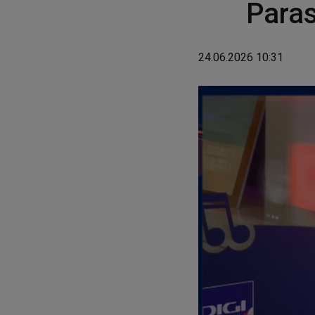
Paras
24.06.2026 10:31