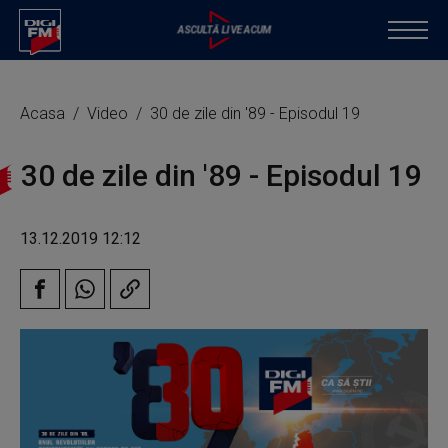
Acasa
Video
30 de zile din '89 - Episodul 19
30 de zile din '89 - Episodul 19
13.12.2019 12:12