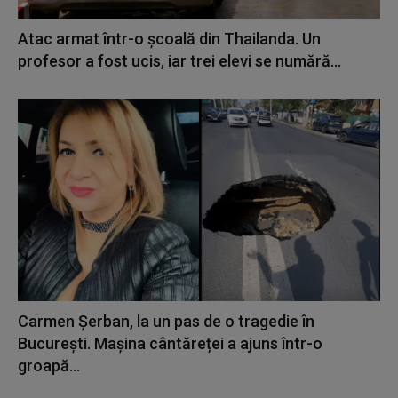
Atac armat într-o școală din Thailanda. Un
profesor a fost ucis, iar trei elevi se numără...
Carmen Șerban, la un pas de o tragedie în
București. Mașina cântăreței a ajuns într-o
groapă...