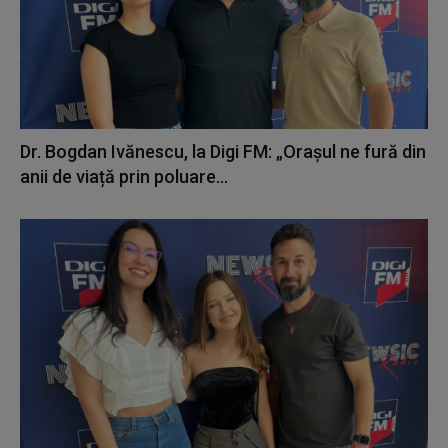
Dr. Bogdan Ivănescu, la Digi FM: „Orașul ne fură din
anii de viață prin poluare...