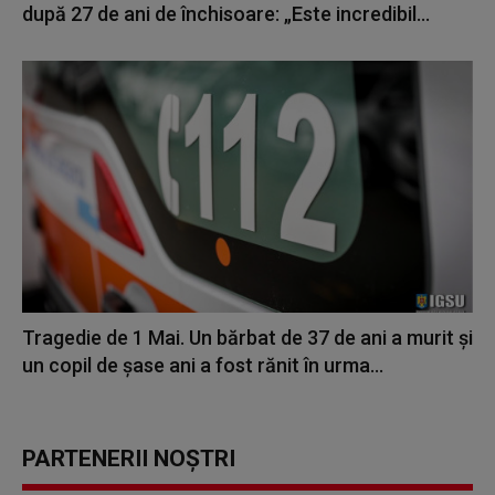
după 27 de ani de închisoare: „Este incredibil...
Tragedie de 1 Mai. Un bărbat de 37 de ani a murit și
un copil de șase ani a fost rănit în urma...
PARTENERII NOȘTRI