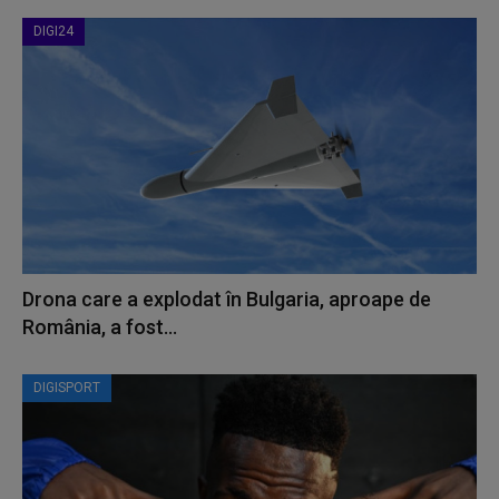
DIGI24
Drona care a explodat în Bulgaria, aproape de
România, a fost...
DIGISPORT