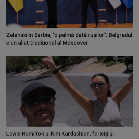
Zelenski în Serbia, "o palmă dată rușilor". Belgradul
e un aliat tradițional al Moscovei
Lewis Hamilton și Kim Kardashian, fericiți și