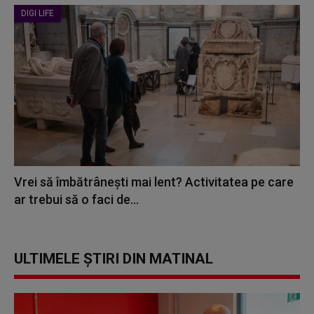
DIGI LIFE
Vrei să îmbătrânești mai lent? Activitatea pe care
ar trebui să o faci de...
ULTIMELE ȘTIRI DIN MATINAL