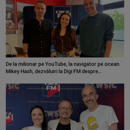
De la milionar pe YouTube, la navigator pe ocean.
Mikey Hash, dezvăluiri la Digi FM despre...