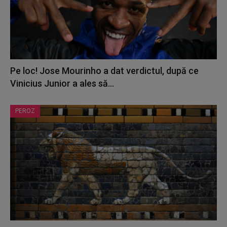
Pe loc! Jose Mourinho a dat verdictul, după ce
Vinicius Junior a ales să...
PEROZ