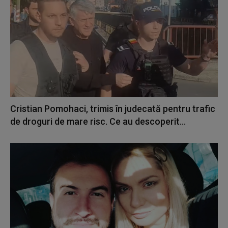
Cristian Pomohaci, trimis în judecată pentru trafic
de droguri de mare risc. Ce au descoperit...