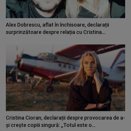
Alex Dobrescu, aflat în închisoare, declarații
surprinzătoare despre relația cu Cristina...
Cristina Cioran, declarații despre provocarea de a-
și crește copiii singură: „Totul este o...