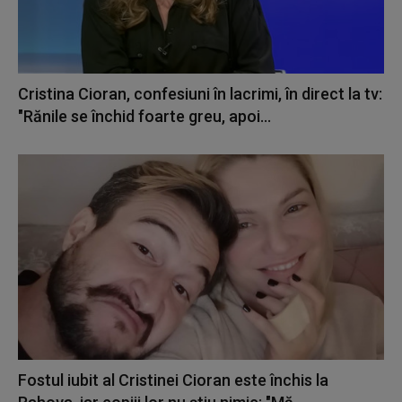
Cristina Cioran, confesiuni în lacrimi, în direct la tv:
"Rănile se închid foarte greu, apoi...
Fostul iubit al Cristinei Cioran este închis la