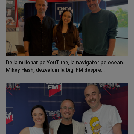
De la milionar pe YouTube, la navigator pe ocean.
Mikey Hash, dezvăluiri la Digi FM despre...