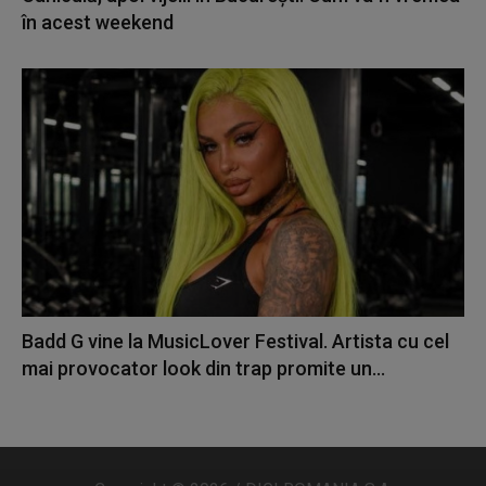
în acest weekend
Badd G vine la MusicLover Festival. Artista cu cel
mai provocator look din trap promite un...