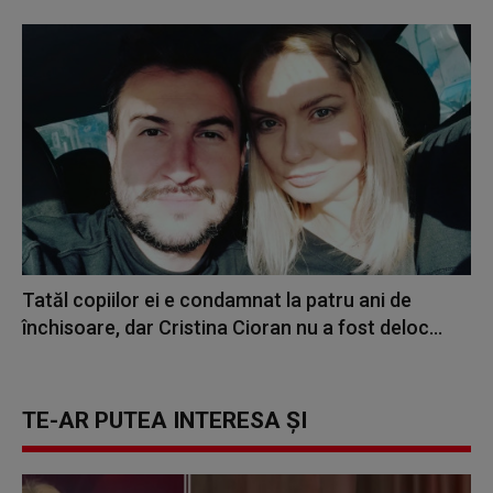
Tatăl copiilor ei e condamnat la patru ani de
închisoare, dar Cristina Cioran nu a fost deloc...
TE-AR PUTEA INTERESA ȘI