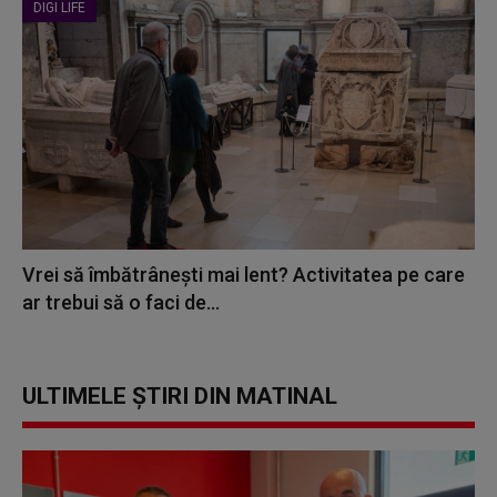
DIGI LIFE
Vrei să îmbătrânești mai lent? Activitatea pe care
ar trebui să o faci de...
ULTIMELE ȘTIRI DIN MATINAL