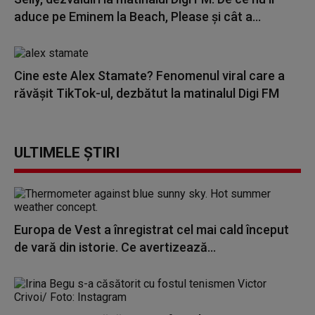
aduce pe Eminem la Beach, Please și cât a...
Cine este Alex Stamate? Fenomenul viral care a
răvășit TikTok-ul, dezbătut la matinalul Digi FM
ULTIMELE ȘTIRI
Europa de Vest a înregistrat cel mai cald început
de vară din istorie. Ce avertizează...