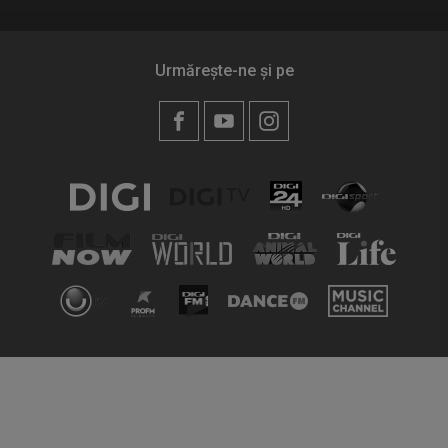
Urmărește-ne și pe