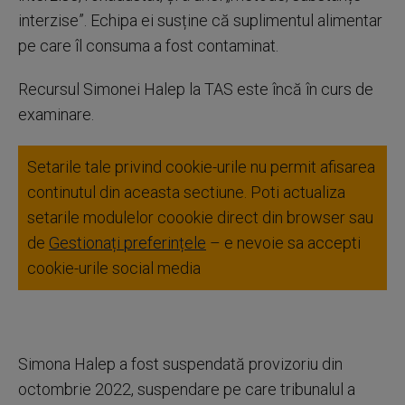
interzise”. Echipa ei susține că suplimentul alimentar
pe care îl consuma a fost contaminat.
Recursul Simonei Halep la TAS este încă în curs de
examinare.
Setarile tale privind cookie-urile nu permit afisarea
continutul din aceasta sectiune. Poti actualiza
setarile modulelor coookie direct din browser sau
de
Gestionați preferințele
– e nevoie sa accepti
cookie-urile social media
Simona Halep a fost suspendată provizoriu din
octombrie 2022, suspendare pe care tribunalul a