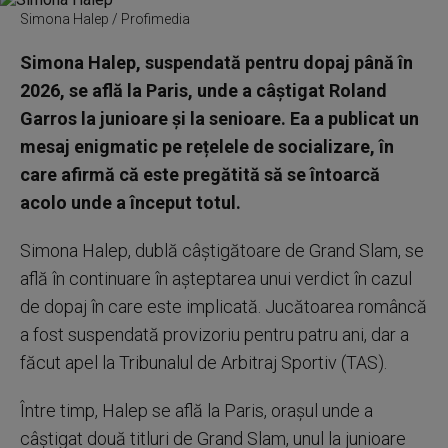
Simona Halep / Profimedia
Simona Halep, suspendată pentru dopaj până în
2026, se află la Paris, unde a câștigat Roland
Garros la junioare și la senioare. Ea a publicat un
mesaj enigmatic pe rețelele de socializare, în
care afirmă că este pregătită să se întoarcă
acolo unde a început totul.
Simona Halep, dublă câștigătoare de Grand Slam, se
află în continuare în așteptarea unui verdict în cazul
de dopaj în care este implicată. Jucătoarea româncă
a fost suspendată provizoriu pentru patru ani, dar a
făcut apel la Tribunalul de Arbitraj Sportiv (TAS).
Între timp, Halep se află la Paris, orașul unde a
câștigat două titluri de Grand Slam, unul la junioare