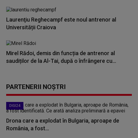
Laurenţiu Reghecampf este noul antrenor al
Universității Craiova
Mirel Rădoi, demis din funcția de antrenor al
saudiților de la Al-Tai, după o înfrângere cu...
PARTENERII NOȘTRI
DIGI24
Drona care a explodat în Bulgaria, aproape de
România, a fost...