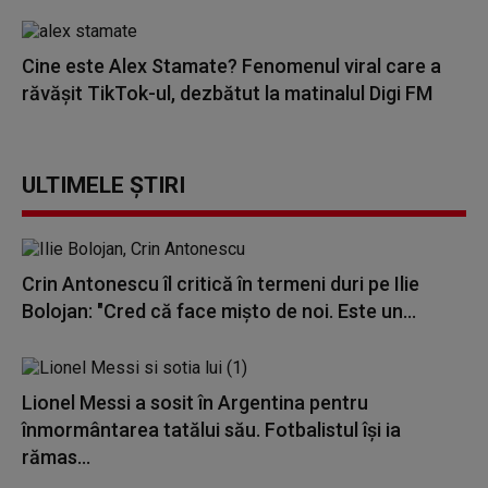
Cine este Alex Stamate? Fenomenul viral care a
răvășit TikTok-ul, dezbătut la matinalul Digi FM
ULTIMELE ȘTIRI
Crin Antonescu îl critică în termeni duri pe Ilie
Bolojan: "Cred că face mișto de noi. Este un...
Lionel Messi a sosit în Argentina pentru
înmormântarea tatălui său. Fotbalistul își ia
rămas...