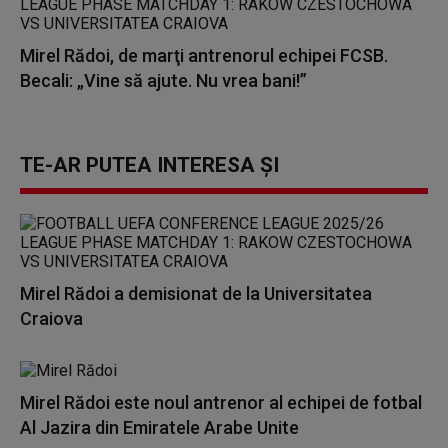
Mirel Rădoi, de marţi antrenorul echipei FCSB.
Becali: „Vine să ajute. Nu vrea bani!”
TE-AR PUTEA INTERESA ȘI
Mirel Rădoi a demisionat de la Universitatea
Craiova
Mirel Rădoi este noul antrenor al echipei de fotbal
Al Jazira din Emiratele Arabe Unite