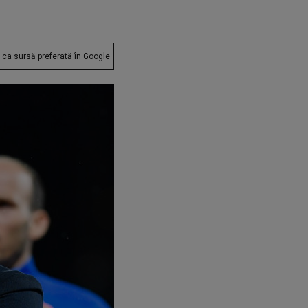
ca sursă preferată în Google