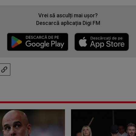
Vrei să asculți mai ușor?
Descarcă aplicația Digi FM