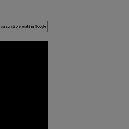
ca sursă preferată în Google