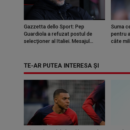
Gazzetta dello Sport: Pep
Suma ce
Guardiola a refuzat postul de
pentru a
selecţioner al Italiei. Mesajul...
câte mil
TE-AR PUTEA INTERESA ȘI