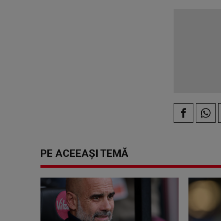
PE ACEEAȘI TEMĂ