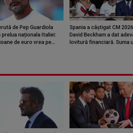
rută de Pep Guardiola
Spania a câștigat CM 2026
 prelua naționala Italiei:
David Beckham a dat adev
ioane de euro vrea pe...
lovitură financiară. Suma u