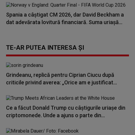
Spania a câștigat CM 2026, dar David Beckham a
dat adevărata lovitură financiară. Suma uriașă...
TE-AR PUTEA INTERESA ȘI
Grindeanu, replică pentru Ciprian Ciucu după
criticile privind averea: „Orice am e justificat...
Ce a făcut Donald Trump cu câștigurile uriașe din
criptomonede. Unde a ajuns o parte din...