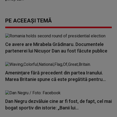
PE ACEEAȘI TEMĂ
Ce avere are Mirabela Grădinaru. Documentele
partenerei lui Nicușor Dan au fost făcute publice
Amenințare fără precedent din partea Iranului.
Marea Britanie spune că este pregătită pentru...
Dan Negru dezvăluie cine ar fi fost, de fapt, cel mai
bogat sportiv din istorie: „Banii lui...