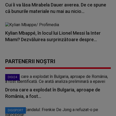
Cui îi va lăsa Mirabela Dauer averea. De ce spune
că bunurile materiale nu mai au nicio...
Kylian Mbappé, în locul lui Lionel Messi la Inter
Miami? Dezvăluirea surprinzătoare despre...
PARTENERII NOȘTRI
DIGI24
Drona care a explodat în Bulgaria, aproape de
România, a fost...
DIGISPORT