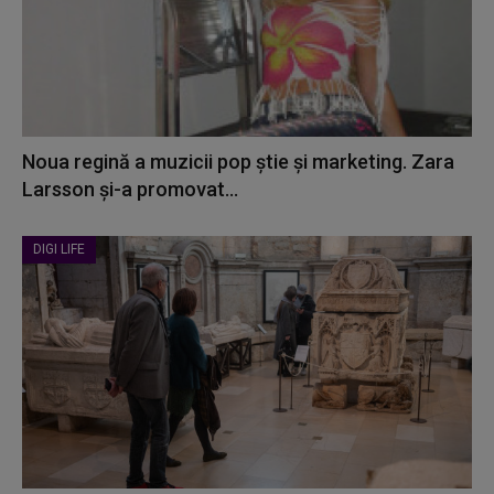
Noua regină a muzicii pop știe și marketing. Zara
Larsson și-a promovat...
DIGI LIFE