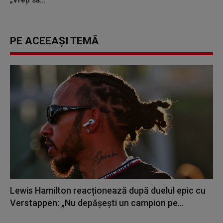
„Vreți să...
PE ACEEAȘI TEMĂ
Lewis Hamilton reacționează după duelul epic cu
Verstappen: „Nu depășești un campion pe...