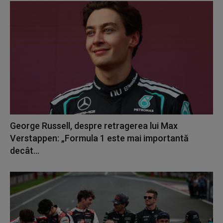
George Russell, despre retragerea lui Max
Verstappen: „Formula 1 este mai importantă
decât...