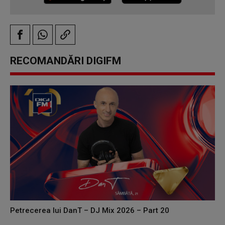
RECOMANDĂRI DIGIFM
Petrecerea lui DanT – DJ Mix 2026 – Part 20