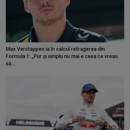
Max Verstappen ia în calcul retragerea din
Formula 1: „Pur şi simplu nu mai e ceea ce vreau
să...