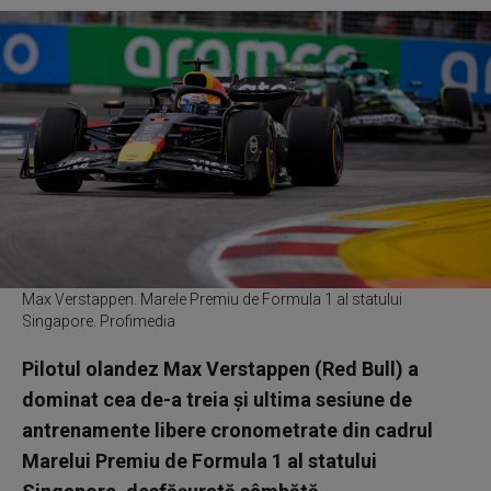
Max Verstappen. Marele Premiu de Formula 1 al statului
Singapore. Profimedia
Pilotul olandez Max Verstappen (Red Bull) a
dominat cea de-a treia şi ultima sesiune de
antrenamente libere cronometrate din cadrul
Marelui Premiu de Formula 1 al statului