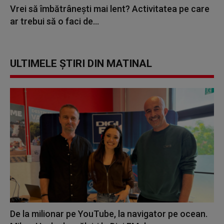
Vrei să îmbătrânești mai lent? Activitatea pe care
ar trebui să o faci de...
ULTIMELE ȘTIRI DIN MATINAL
De la milionar pe YouTube, la navigator pe ocean.