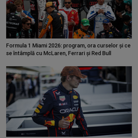
Formula 1 Miami 2026: program, ora curselor și ce
se întâmplă cu McLaren, Ferrari și Red Bull