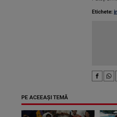
Etichete:
i
PE ACEEAȘI TEMĂ