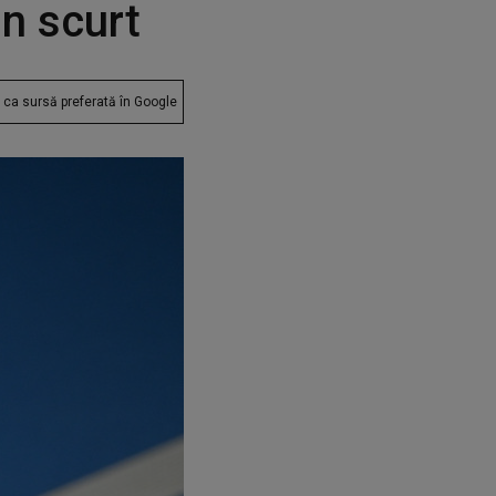
n scurt
ca sursă preferată în Google