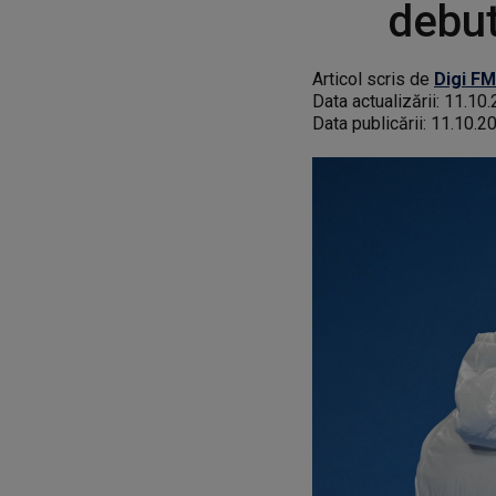
debut
Articol scris de
Digi FM
Data actualizării:
11.10.
Data publicării:
11.10.2