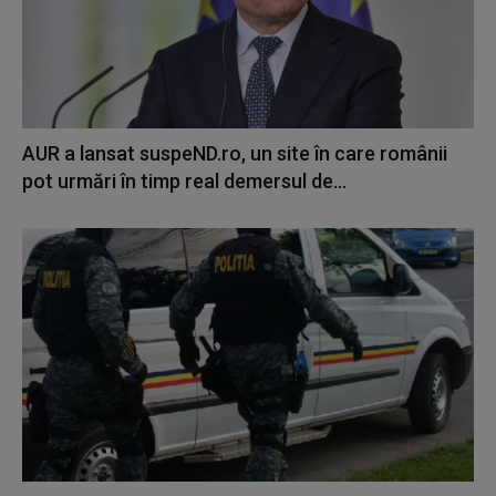
AUR a lansat suspeND.ro, un site în care românii
pot urmări în timp real demersul de...