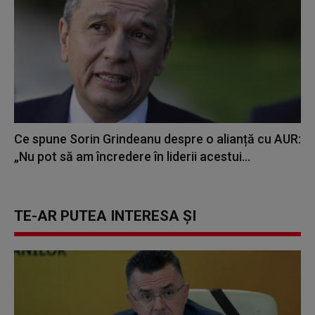
Ce spune Sorin Grindeanu despre o alianță cu AUR:
„Nu pot să am încredere în liderii acestui...
TE-AR PUTEA INTERESA ȘI