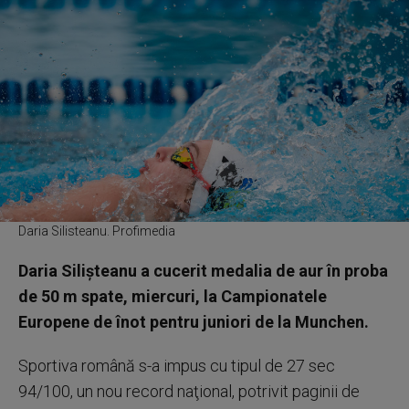
Daria Silisteanu. Profimedia
Daria Silişteanu a cucerit medalia de aur în proba
de 50 m spate, miercuri, la Campionatele
Europene de înot pentru juniori de la Munchen.
Sportiva română s-a impus cu tipul de 27 sec
94/100, un nou record naţional, potrivit paginii de