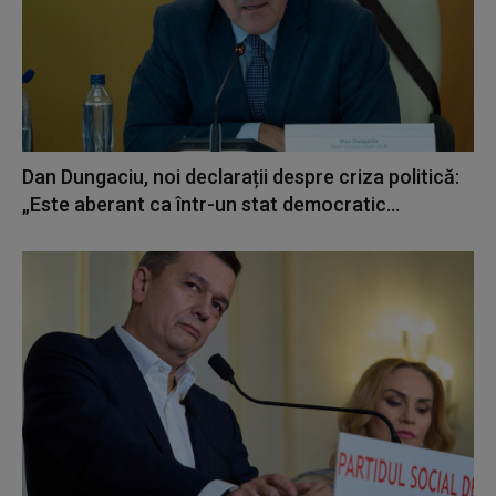
Dan Dungaciu, noi declarații despre criza politică:
„Este aberant ca într-un stat democratic...