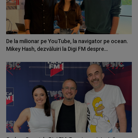
De la milionar pe YouTube, la navigator pe ocean.
Mikey Hash, dezvăluiri la Digi FM despre...