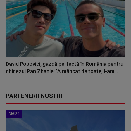
David Popovici, gazdă perfectă în România pentru
chinezul Pan Zhanle: "A mâncat de toate, l-am...
PARTENERII NOȘTRI
DIGI24