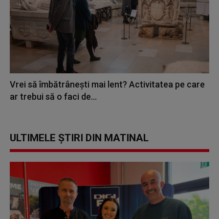
Vrei să îmbătrânești mai lent? Activitatea pe care
ar trebui să o faci de...
ULTIMELE ȘTIRI DIN MATINAL