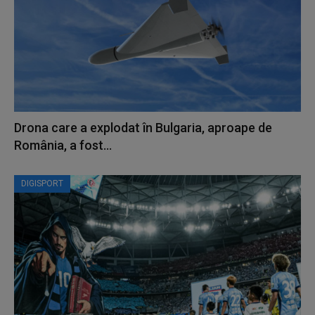
Drona care a explodat în Bulgaria, aproape de
România, a fost...
DIGISPORT