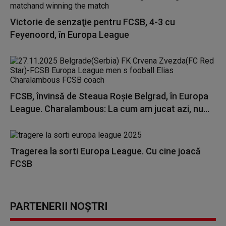
Victorie de senzaţie pentru FCSB, 4-3 cu
Feyenoord, în Europa League
FCSB, învinsă de Steaua Roşie Belgrad, în Europa
League. Charalambous: La cum am jucat azi, nu...
Tragerea la sorti Europa League. Cu cine joacă
FCSB
PARTENERII NOȘTRI