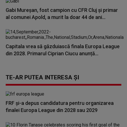
Gabi Mureşan, fost campion cu CFR Cluj şi primar
al comunei Apold, a murit la doar 44 de ani...
Capitala vrea să găzduiască finala Europa League
din 2028. Primarul Ciprian Ciucu anunță...
TE-AR PUTEA INTERESA ȘI
FRF și-a depus candidatura pentru organizarea
finalei Europa League din 2028 sau 2029