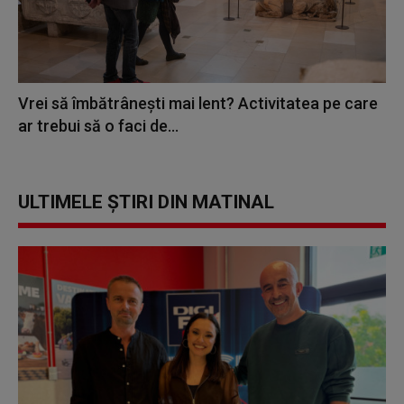
Vrei să îmbătrânești mai lent? Activitatea pe care
ar trebui să o faci de...
ULTIMELE ȘTIRI DIN MATINAL