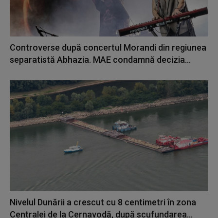
Controverse după concertul Morandi din regiunea
separatistă Abhazia. MAE condamnă decizia...
Nivelul Dunării a crescut cu 8 centimetri în zona
Centralei de la Cernavodă, după scufundarea...