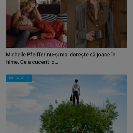
Michelle Pfeiffer nu-și mai dorește să joace în
filme. Ce a cucerit-o...
DIGI WORLD