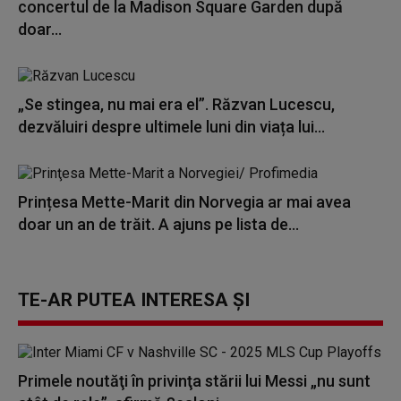
concertul de la Madison Square Garden după
doar...
„Se stingea, nu mai era el”. Răzvan Lucescu,
dezvăluiri despre ultimele luni din viața lui...
Prințesa Mette-Marit din Norvegia ar mai avea
doar un an de trăit. A ajuns pe lista de...
TE-AR PUTEA INTERESA ȘI
Primele noutăţi în privinţa stării lui Messi „nu sunt