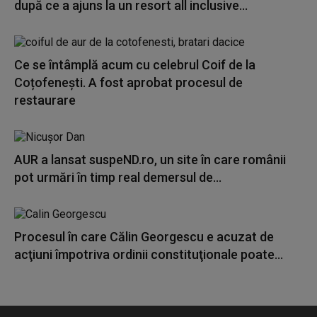
după ce a ajuns la un resort all inclusive...
Ce se întâmplă acum cu celebrul Coif de la
Coțofenești. A fost aprobat procesul de
restaurare
AUR a lansat suspeND.ro, un site în care românii
pot urmări în timp real demersul de...
Procesul în care Călin Georgescu e acuzat de
acţiuni împotriva ordinii constituţionale poate...