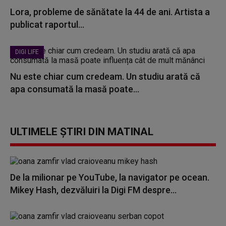
Lora, probleme de sănătate la 44 de ani. Artista a
publicat raportul...
DIGI LIFE
Nu este chiar cum credeam. Un studiu arată că
apa consumată la masă poate...
ULTIMELE ȘTIRI DIN MATINAL
De la milionar pe YouTube, la navigator pe ocean.
Mikey Hash, dezvăluiri la Digi FM despre...