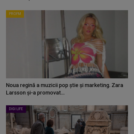
PROFM
Noua regină a muzicii pop știe și marketing. Zara
Larsson și-a promovat...
DIGI LIFE