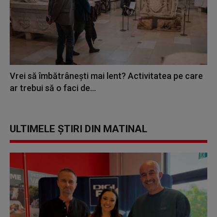
Vrei să îmbătrânești mai lent? Activitatea pe care
ar trebui să o faci de...
ULTIMELE ȘTIRI DIN MATINAL