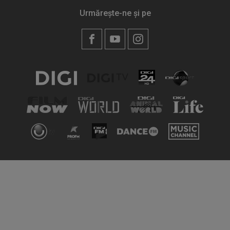
Urmărește-ne și pe