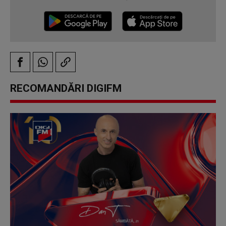
RECOMANDĂRI DIGIFM