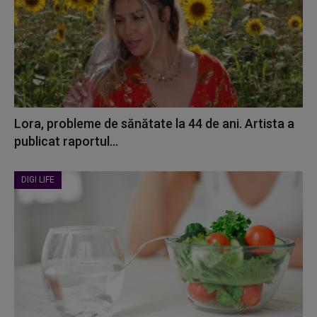
Lora, probleme de sănătate la 44 de ani. Artista a
publicat raportul...
DIGI LIFE