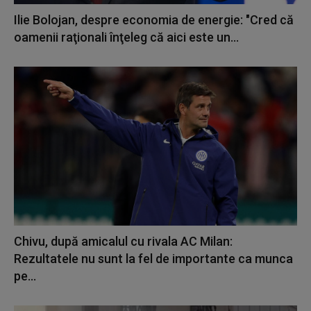
Ilie Bolojan, despre economia de energie: "Cred că
oamenii raţionali înţeleg că aici este un...
Chivu, după amicalul cu rivala AC Milan:
Rezultatele nu sunt la fel de importante ca munca
pe...