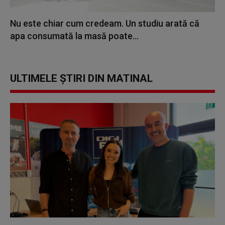
Nu este chiar cum credeam. Un studiu arată că
apa consumată la masă poate...
ULTIMELE ȘTIRI DIN MATINAL