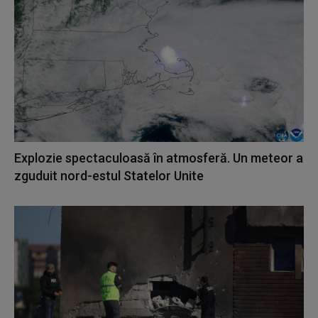
Explozie spectaculoasă în atmosferă. Un meteor a
zguduit nord-estul Statelor Unite