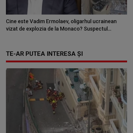
Cine este Vadim Ermolaev, oligarhul ucrainean
vizat de explozia de la Monaco? Suspectul...
TE-AR PUTEA INTERESA ȘI