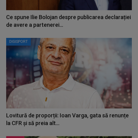
Ce spune Ilie Bolojan despre publicarea declarației
de avere a partenerei...
DIGISPORT
Lovitură de proporții: Ioan Varga, gata să renunțe
la CFR și să preia alt...