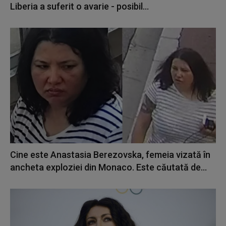
Liberia a suferit o avarie - posibil...
Cine este Anastasia Berezovska, femeia vizată în
ancheta exploziei din Monaco. Este căutată de...