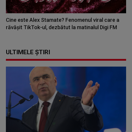
Cine este Alex Stamate? Fenomenul viral care a
răvășit TikTok-ul, dezbătut la matinalul Digi FM
ULTIMELE ȘTIRI