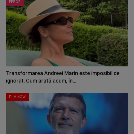
PEROZ
Transformarea Andreei Marin este imposibil de
ignorat. Cum arată acum, în...
FILM NOW