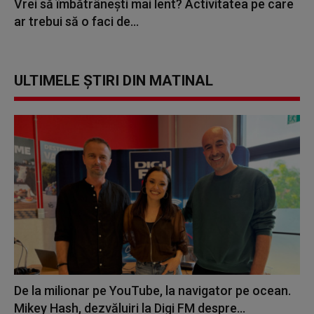
Vrei să îmbătrânești mai lent? Activitatea pe care
ar trebui să o faci de...
ULTIMELE ȘTIRI DIN MATINAL
De la milionar pe YouTube, la navigator pe ocean.
Mikey Hash, dezvăluiri la Digi FM despre...