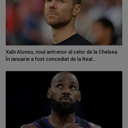
Xabi Alonso, noul antrenor al celor de la Chelsea.
În ianuarie a fost concediat de la Real...