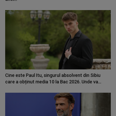
Cine este Paul Itu, singurul absolvent din Sibiu
care a obținut media 10 la Bac 2026. Unde va...