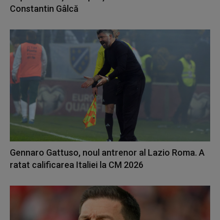
Constantin Gâlcă
Gennaro Gattuso, noul antrenor al Lazio Roma. A
ratat calificarea Italiei la CM 2026