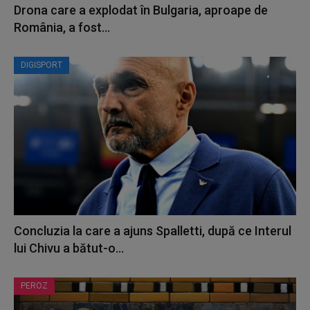
Drona care a explodat în Bulgaria, aproape de
România, a fost...
DIGISPORT
Concluzia la care a ajuns Spalletti, după ce Interul
lui Chivu a bătut-o...
PEROZ