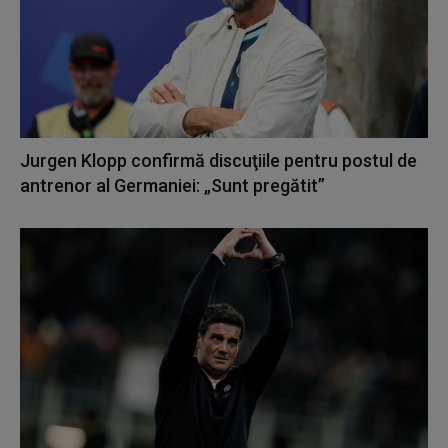
Jurgen Klopp confirmă discuţiile pentru postul de
antrenor al Germaniei: „Sunt pregătit”