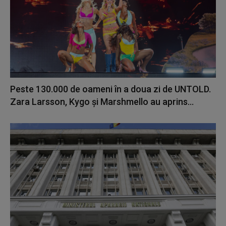
Peste 130.000 de oameni în a doua zi de UNTOLD.
Zara Larsson, Kygo și Marshmello au aprins...