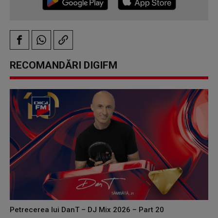
RECOMANDĂRI DIGIFM
Petrecerea lui DanT – DJ Mix 2026 – Part 20