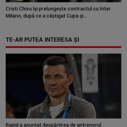
Cristi Chivu își prelungește contractul cu Inter
Milano, după ce a câștigat Cupa și...
TE-AR PUTEA INTERESA ȘI
Rapid a anunţat despărţirea de antrenorul