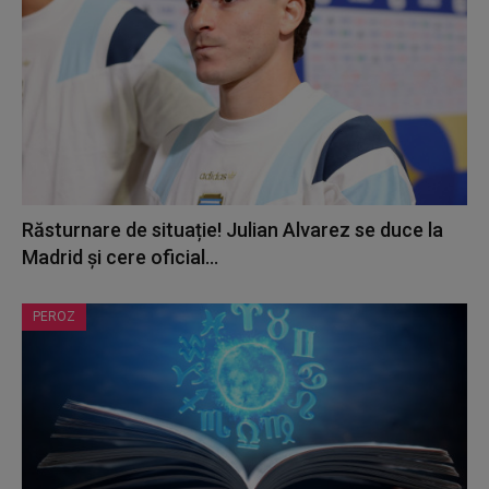
Răsturnare de situație! Julian Alvarez se duce la
Madrid și cere oficial...
PEROZ