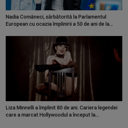
Nadia Comăneci, sărbătorită la Parlamentul
European cu ocazia împlinirii a 50 de ani de la...
Liza Minnelli a împlinit 80 de ani. Cariera legendei
care a marcat Hollywoodul a început la...