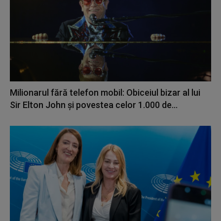
Milionarul fără telefon mobil: Obiceiul bizar al lui
Sir Elton John și povestea celor 1.000 de...