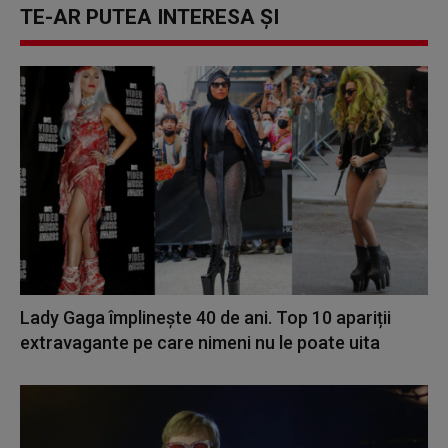
TE-AR PUTEA INTERESA ȘI
Lady Gaga împlinește 40 de ani. Top 10 apariții
extravagante pe care nimeni nu le poate uita