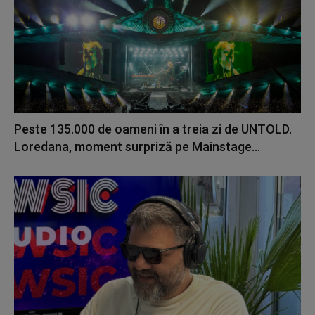
Peste 135.000 de oameni în a treia zi de UNTOLD.
Loredana, moment surpriză pe Mainstage...