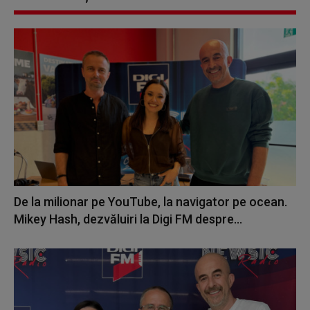
De la milionar pe YouTube, la navigator pe ocean.
Mikey Hash, dezvăluiri la Digi FM despre...