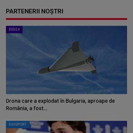
PARTENERII NOȘTRI
DIGI24
Drona care a explodat în Bulgaria, aproape de
România, a fost...
DIGISPORT