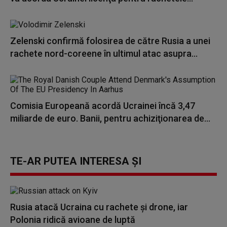
Zelenski confirmă folosirea de către Rusia a unei
rachete nord-coreene în ultimul atac asupra...
Comisia Europeană acordă Ucrainei încă 3,47
miliarde de euro. Banii, pentru achiziţionarea de...
TE-AR PUTEA INTERESA ȘI
Rusia atacă Ucraina cu rachete și drone, iar
Polonia ridică avioane de luptă