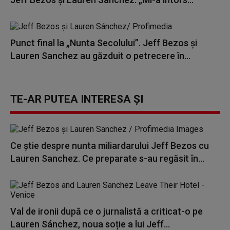
Punct final la „Nunta Secolului”. Jeff Bezos şi
Lauren Sanchez au găzduit o petrecere în...
TE-AR PUTEA INTERESA ȘI
Ce știe despre nunta miliardarului Jeff Bezos cu
Lauren Sanchez. Ce preparate s-au regăsit în...
Val de ironii după ce o jurnalistă a criticat-o pe
Lauren Sánchez, noua soție a lui Jeff...