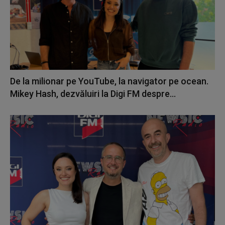
De la milionar pe YouTube, la navigator pe ocean.
Mikey Hash, dezvăluiri la Digi FM despre...