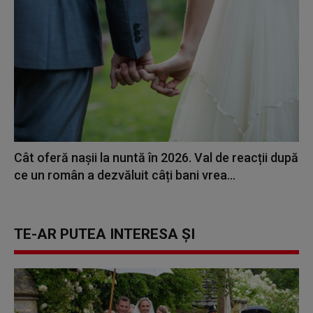
Cât oferă nașii la nuntă în 2026. Val de reacții după
ce un român a dezvăluit câți bani vrea...
TE-AR PUTEA INTERESA ȘI