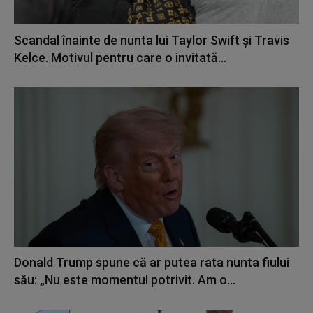
Scandal înainte de nunta lui Taylor Swift și Travis
Kelce. Motivul pentru care o invitată...
Donald Trump spune că ar putea rata nunta fiului
său: „Nu este momentul potrivit. Am o...