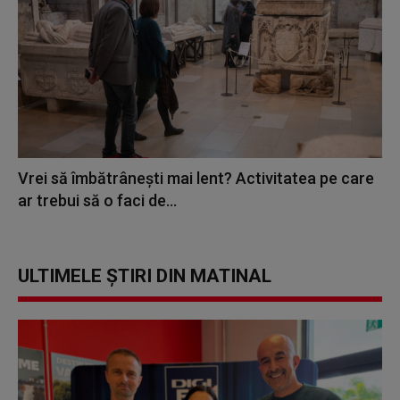
Vrei să îmbătrânești mai lent? Activitatea pe care
ar trebui să o faci de...
ULTIMELE ȘTIRI DIN MATINAL