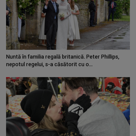
Nuntă în familia regală britanică. Peter Phillips,
nepotul regelui, s-a căsătorit cu o...