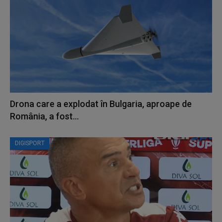
Drona care a explodat în Bulgaria, aproape de
România, a fost...
DIGISPORT