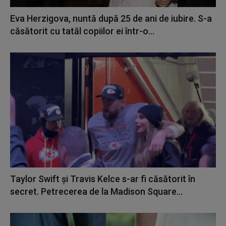
Eva Herzigova, nuntă după 25 de ani de iubire. S-a
căsătorit cu tatăl copiilor ei într-o...
Taylor Swift și Travis Kelce s-ar fi căsătorit în
secret. Petrecerea de la Madison Square...