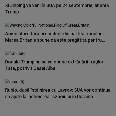
Xi Jinping va veni în SUA pe 24 septembrie, anunță
Trump
Amenințare fără precedent din partea Iranului.
Marea Britanie spune că este pregătită pentru...
Donald Trump nu se va opune extrădării fraţilor
Tate, potrivit Casei Albe
Rubio, după întâlnirea cu Lavrov: SUA vor continua
să ajute la încheierea războiului în Ucraina