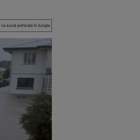
ca sursă preferată în Google