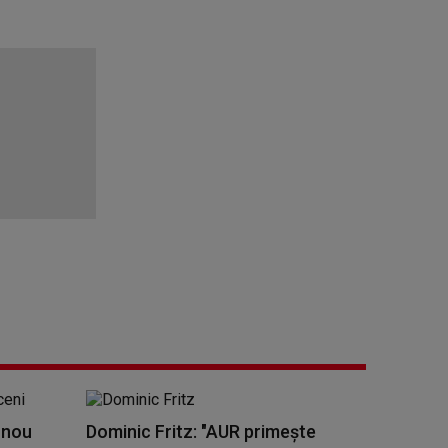
 nou
Dominic Fritz: "AUR primește