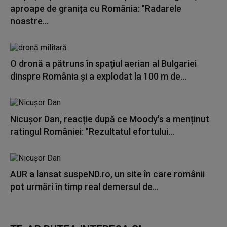
aproape de granița cu România: "Radarele
noastre...
O dronă a pătruns în spaţiul aerian al Bulgariei
dinspre România și a explodat la 100 m de...
Nicușor Dan, reacție după ce Moody's a menținut
ratingul României: "Rezultatul efortului...
AUR a lansat suspeND.ro, un site în care românii
pot urmări în timp real demersul de...