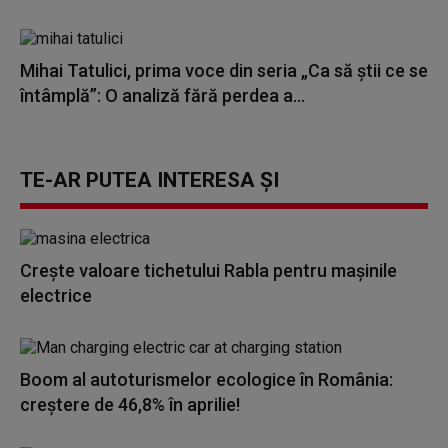
Mihai Tatulici, prima voce din seria „Ca să știi ce se
întâmplă”: O analiză fără perdea a...
TE-AR PUTEA INTERESA ȘI
Crește valoare tichetului Rabla pentru mașinile
electrice
Boom al autoturismelor ecologice în România:
creștere de 46,8% în aprilie!