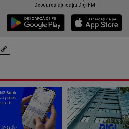
Descarcă aplicația Digi FM