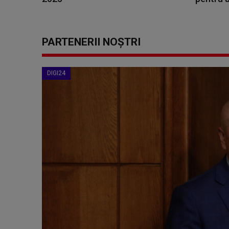
PARTENERII NOȘTRI
DIGI24