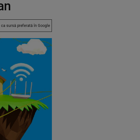
an
ca sursă preferată în Google