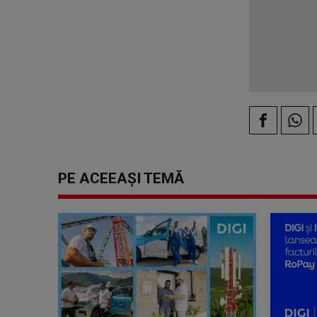
PE ACEEAȘI TEMĂ