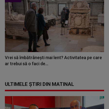
Vrei să îmbătrânești mai lent? Activitatea pe care
ar trebui să o faci de...
ULTIMELE ȘTIRI DIN MATINAL