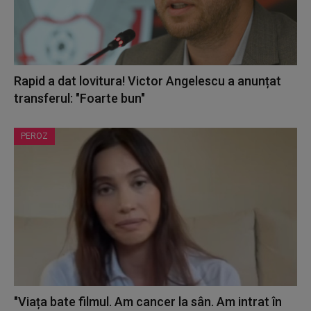
Rapid a dat lovitura! Victor Angelescu a anunțat
transferul: "Foarte bun"
PEROZ
"Viața bate filmul. Am cancer la sân. Am intrat în