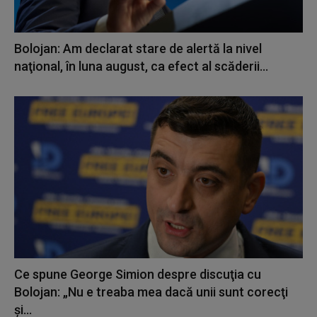
Bolojan: Am declarat stare de alertă la nivel
naţional, în luna august, ca efect al scăderii...
Ce spune George Simion despre discuţia cu
Bolojan: „Nu e treaba mea dacă unii sunt corecţi
şi...