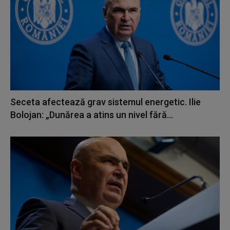
Seceta afectează grav sistemul energetic. Ilie
Bolojan: „Dunărea a atins un nivel fără...