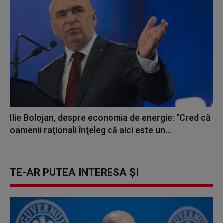
Ilie Bolojan, despre economia de energie: "Cred că
oamenii raţionali înţeleg că aici este un...
TE-AR PUTEA INTERESA ȘI