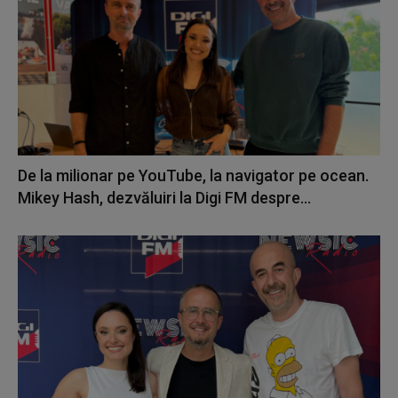
De la milionar pe YouTube, la navigator pe ocean.
Mikey Hash, dezvăluiri la Digi FM despre...