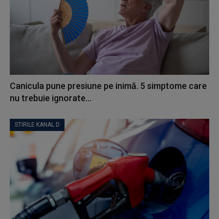
Canicula pune presiune pe inimă. 5 simptome care
nu trebuie ignorate...
STIRILE KANAL D