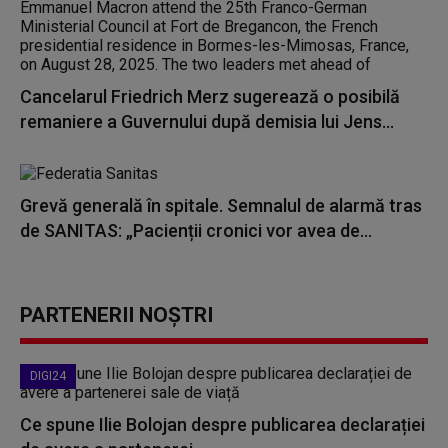
Cancelarul Friedrich Merz sugerează o posibilă
remaniere a Guvernului după demisia lui Jens...
Grevă generală în spitale. Semnalul de alarmă tras
de SANITAS: „Pacienții cronici vor avea de...
PARTENERII NOȘTRI
DIGI24
Ce spune Ilie Bolojan despre publicarea declarației