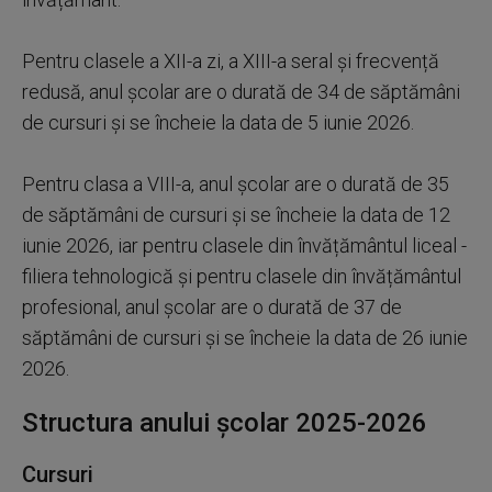
Pentru clasele a XII-a zi, a XIII-a seral și frecvență
redusă, anul școlar are o durată de 34 de săptămâni
de cursuri și se încheie la data de 5 iunie 2026.
Pentru clasa a VIII-a, anul școlar are o durată de 35
de săptămâni de cursuri și se încheie la data de 12
iunie 2026, iar pentru clasele din învățământul liceal -
filiera tehnologică și pentru clasele din învățământul
profesional, anul școlar are o durată de 37 de
săptămâni de cursuri și se încheie la data de 26 iunie
2026.
Structura anului școlar 2025-2026
Cursuri