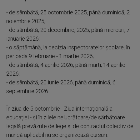
- de sâmbătă, 25 octombrie 2025, până duminică, 2
noiembrie 2025;
- de sâmbătă, 20 decembrie, 2025, până miercuri, 7
ianuarie 2026;
- o săptămână, la decizia inspectoratelor școlare, în
perioada 9 februarie - 1 martie 2026;
- de sâmbătă, 4 aprilie 2026, până marți, 14 aprilie
2026;
- de sâmbătă, 20 iunie 2026, până duminică, 6
septembrie 2026.
În ziua de 5 octombrie - Ziua internațională a
educației - și în zilele nelucrătoare/de sărbătoare
legală prevăzute de lege și de contractul colectiv de
muncă aplicabil nu se organizează cursuri.