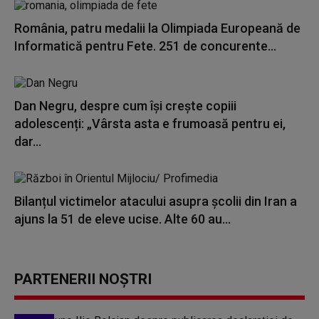
România, patru medalii la Olimpiada Europeană de
Informatică pentru Fete. 251 de concurente...
Dan Negru, despre cum își crește copiii
adolescenți: „Vârsta asta e frumoasă pentru ei,
dar...
Bilanțul victimelor atacului asupra școlii din Iran a
ajuns la 51 de eleve ucise. Alte 60 au...
PARTENERII NOȘTRI