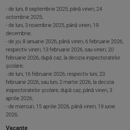
- de luni, 8 septembrie 2025, până vineri, 24
octombrie 2025;
- de luni, 3 noiembrie 2025, până vineri, 19
decembrie;
- de joi, 8 ianuarie 2026, până vineri, 6 februarie 2026,
respectiv vineri, 13 februarie 2026, sau vineri, 20
februarie 2026, după caz, la decizia inspectoratelor
școlare;
- de luni, 16 februarie 2026, respectiv luni, 23
februarie 2026, sau luni, 2 martie 2026, la decizia
inspectoratelor școlare, după caz, până vineri, 3
aprilie 2026;
- de miercuri, 15 aprilie 2026, până vineri, 19 iunie
2026;
Vacanțe