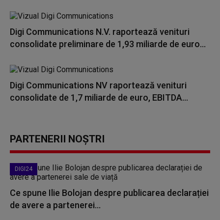
Digi Communications N.V. raportează venituri
consolidate preliminare de 1,93 miliarde de euro...
Digi Communications NV raportează venituri
consolidate de 1,7 miliarde de euro, EBITDA...
PARTENERII NOȘTRI
DIGI24
Ce spune Ilie Bolojan despre publicarea declarației
de avere a partenerei...