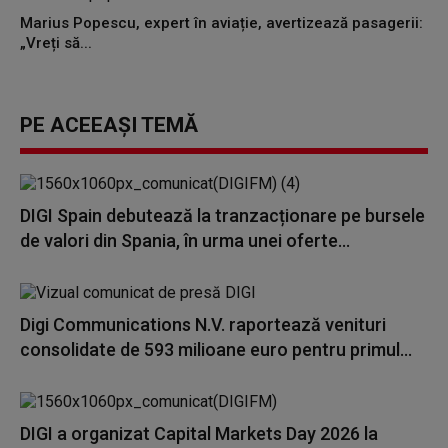
Marius Popescu, expert în aviație, avertizează pasagerii:
„Vreți să...
PE ACEEAȘI TEMĂ
DIGI Spain debutează la tranzacționare pe bursele
de valori din Spania, în urma unei oferte...
Digi Communications N.V. raportează venituri
consolidate de 593 milioane euro pentru primul...
DIGI a organizat Capital Markets Day 2026 la