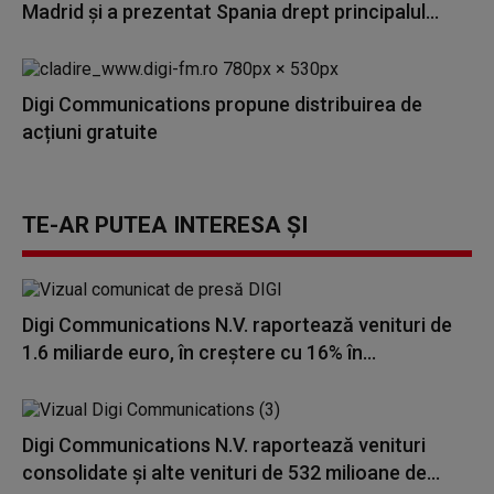
Madrid și a prezentat Spania drept principalul...
Digi Communications propune distribuirea de
acțiuni gratuite
TE-AR PUTEA INTERESA ȘI
Digi Communications N.V. raportează venituri de
1.6 miliarde euro, în creștere cu 16% în...
Digi Communications N.V. raportează venituri
consolidate și alte venituri de 532 milioane de...