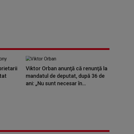
rietarii
Viktor Orban anunţă că renunţă la
tat
mandatul de deputat, după 36 de
ani: „Nu sunt necesar în...