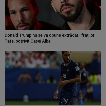
Donald Trump nu se va opune extrădării fraţilor
Tate, potrivit Casei Albe