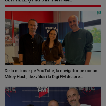
De la milionar pe YouTube, la navigator pe ocean.
Mikey Hash, dezvăluiri la Digi FM despre...