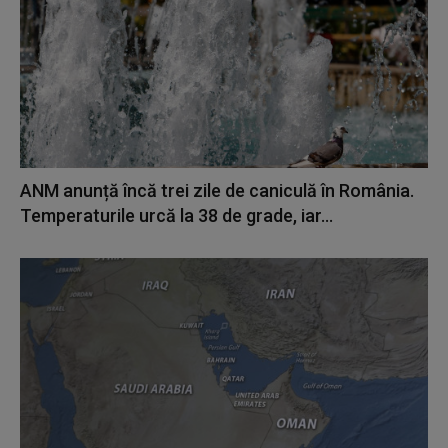
ANM anunță încă trei zile de caniculă în România.
Temperaturile urcă la 38 de grade, iar...