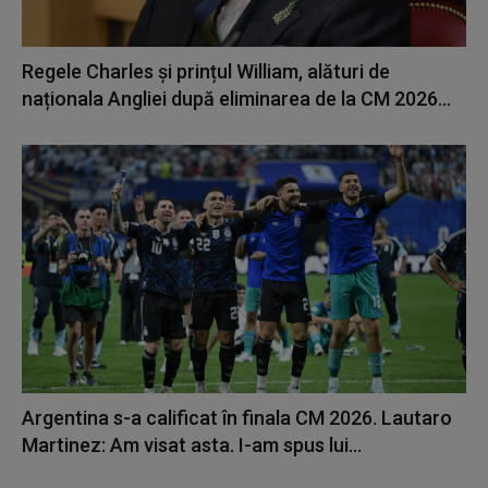
Regele Charles și prințul William, alături de
naționala Angliei după eliminarea de la CM 2026...
Argentina s-a calificat în finala CM 2026. Lautaro
Martinez: Am visat asta. I-am spus lui...