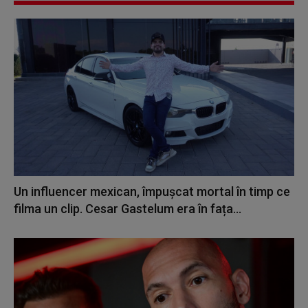
Un influencer mexican, împușcat mortal în timp ce
filma un clip. Cesar Gastelum era în fața...