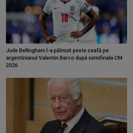
Jude Bellingham l-a pălmuit peste ceafă pe
argentinianul Valentin Barco după semifinala CM
2026