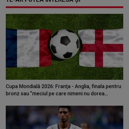
Cupa Mondială 2026: Franţa - Anglia, finala pentru
bronz sau ”meciul pe care nimeni nu dorea...