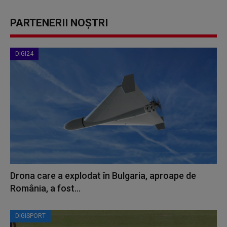
PARTENERII NOȘTRI
DIGI24
Drona care a explodat în Bulgaria, aproape de
România, a fost...
DIGISPORT