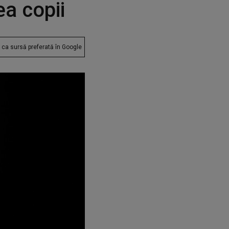
ea copii
ca sursă preferată în Google