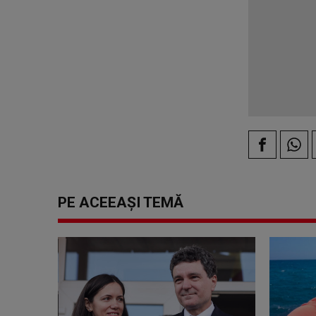
PE ACEEAȘI TEMĂ