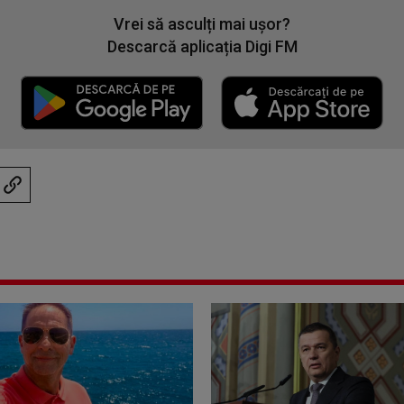
Vrei să asculți mai ușor?
Descarcă aplicația Digi FM