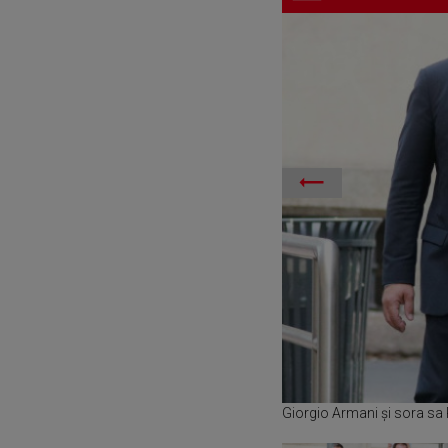
Giorgio Armani și sora sa 