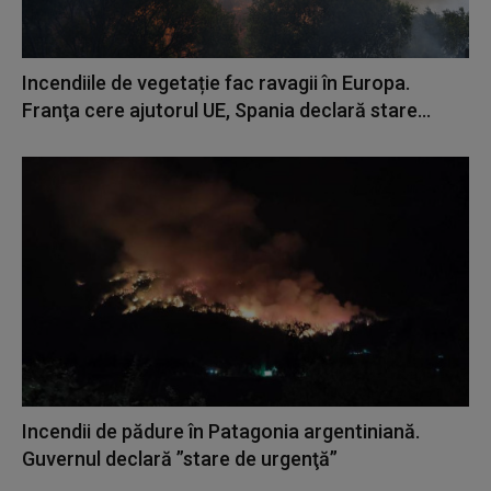
Incendiile de vegetație fac ravagii în Europa.
Franţa cere ajutorul UE, Spania declară stare...
Incendii de pădure în Patagonia argentiniană.
Guvernul declară ”stare de urgenţă”