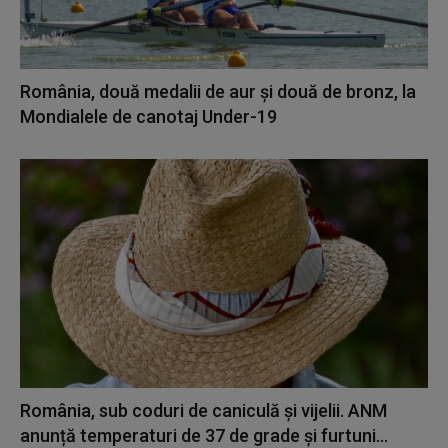
România, două medalii de aur și două de bronz, la
Mondialele de canotaj Under-19
România, sub coduri de caniculă și vijelii. ANM
anunță temperaturi de 37 de grade și furtuni...