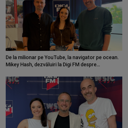
De la milionar pe YouTube, la navigator pe ocean.
Mikey Hash, dezvăluiri la Digi FM despre...