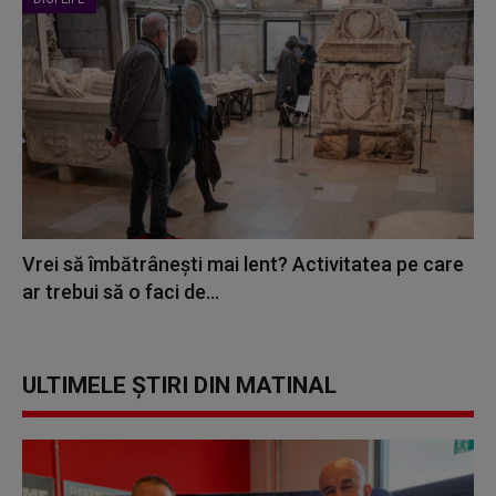
Vrei să îmbătrânești mai lent? Activitatea pe care
ar trebui să o faci de...
ULTIMELE ȘTIRI DIN MATINAL