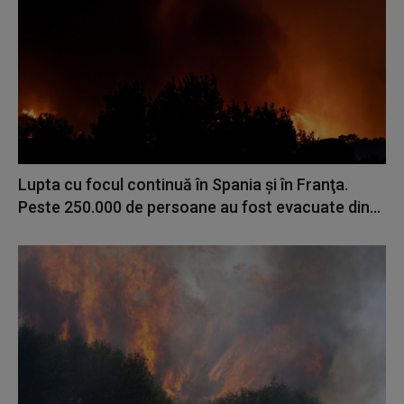
Lupta cu focul continuă în Spania şi în Franţa.
Peste 250.000 de persoane au fost evacuate din...