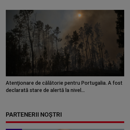
Atenţionare de călătorie pentru Portugalia. A fost
declarată stare de alertă la nivel...
PARTENERII NOȘTRI