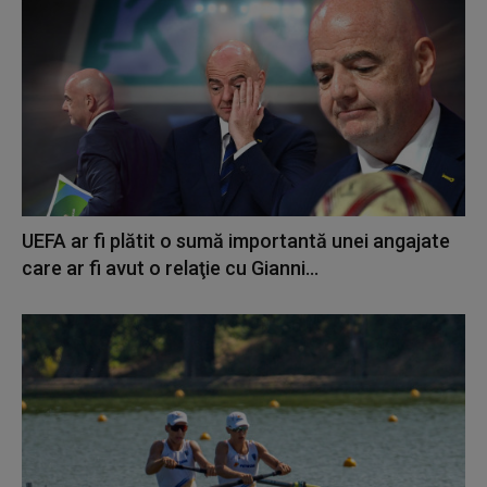
UEFA ar fi plătit o sumă importantă unei angajate
care ar fi avut o relaţie cu Gianni...