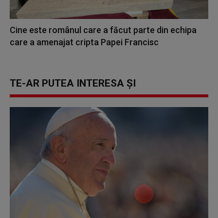
Cine este românul care a făcut parte din echipa
care a amenajat cripta Papei Francisc
TE-AR PUTEA INTERESA ȘI