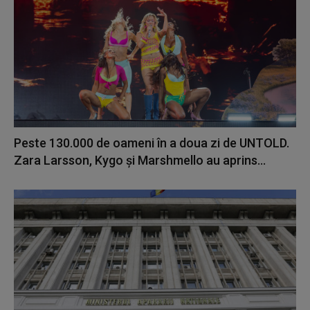
Peste 130.000 de oameni în a doua zi de UNTOLD.
Zara Larsson, Kygo și Marshmello au aprins...