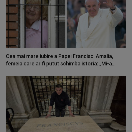
Cea mai mare iubire a Papei Francisc. Amalia,
femeia care ar fi putut schimba istoria: „Mi-a...