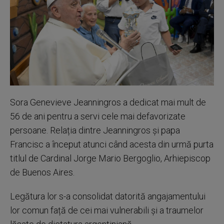
Sora Genevieve Jeanningros a dedicat mai mult de
56 de ani pentru a servi cele mai defavorizate
persoane. Relația dintre Jeanningros și papa
Francisc a început atunci când acesta din urmă purta
titlul de Cardinal Jorge Mario Bergoglio, Arhiepiscop
de Buenos Aires.
Legătura lor s-a consolidat datorită angajamentului
lor comun față de cei mai vulnerabili și a traumelor