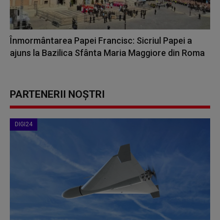
Înmormântarea Papei Francisc: Sicriul Papei a
ajuns la Bazilica Sfânta Maria Maggiore din Roma
PARTENERII NOȘTRI
DIGI24