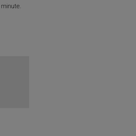
e minute.