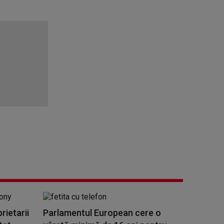
rietarii
Parlamentul European cere o