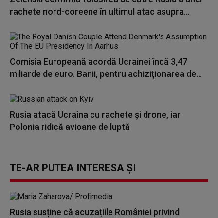
rachete nord-coreene în ultimul atac asupra...
Comisia Europeană acordă Ucrainei încă 3,47
miliarde de euro. Banii, pentru achiziţionarea de...
Rusia atacă Ucraina cu rachete și drone, iar
Polonia ridică avioane de luptă
TE-AR PUTEA INTERESA ȘI
Rusia susține că acuzațiile României privind