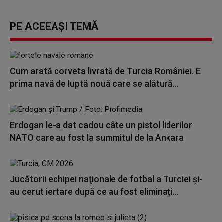
PE ACEEAȘI TEMĂ
Cum arată corveta livrată de Turcia României. E
prima navă de luptă nouă care se alătură...
Erdogan le-a dat cadou câte un pistol liderilor
NATO care au fost la summitul de la Ankara
Jucătorii echipei naţionale de fotbal a Turciei și-
au cerut iertare după ce au fost eliminați...