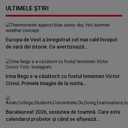
ULTIMELE ȘTIRI
Europa de Vest a înregistrat cel mai cald început
de vară din istorie. Ce avertizează...
Irina Begu s-a căsătorit cu fostul tenismen Victor
Crivoi. Primele imagini de la nunta...
Bacalaureat 2026, sesiunea de toamnă. Care este
calendarul probelor și când se afișează...