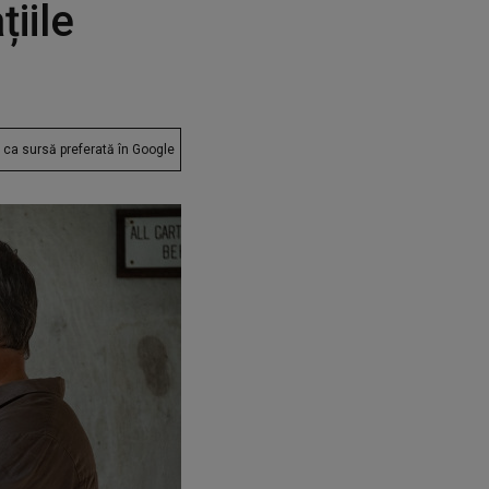
iile
ca sursă preferată în Google