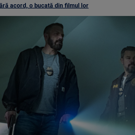
fără acord, o bucată din filmul lor