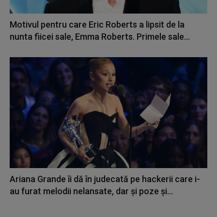
Motivul pentru care Eric Roberts a lipsit de la
nunta fiicei sale, Emma Roberts. Primele sale...
Ariana Grande îi dă în judecată pe hackerii care i-
au furat melodii nelansate, dar și poze și...