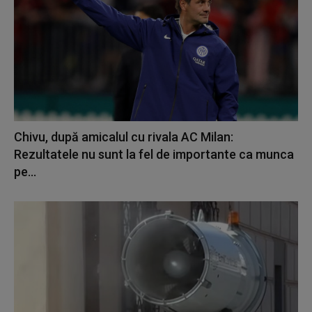
Chivu, după amicalul cu rivala AC Milan:
Rezultatele nu sunt la fel de importante ca munca
pe...