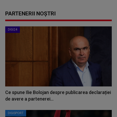
PARTENERII NOȘTRI
DIGI24
Ce spune Ilie Bolojan despre publicarea declarației
de avere a partenerei...
DIGISPORT