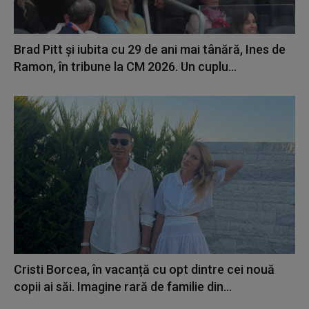
Brad Pitt și iubita cu 29 de ani mai tânără, Ines de
Ramon, în tribune la CM 2026. Un cuplu...
Cristi Borcea, în vacanță cu opt dintre cei nouă
copii ai săi. Imagine rară de familie din...