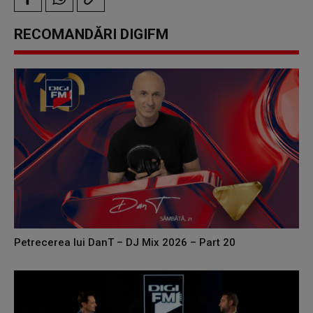
RECOMANDĂRI DIGIFM
Petrecerea lui DanT – DJ Mix 2026 – Part 20