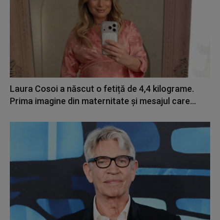
Laura Cosoi a născut o fetiță de 4,4 kilograme.
Prima imagine din maternitate și mesajul care...