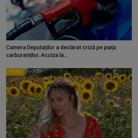
Camera Deputaților a declarat criză pe piața
carburanților. Acciza la...
PROFM