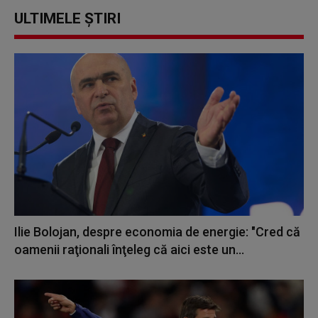
ULTIMELE ȘTIRI
Ilie Bolojan, despre economia de energie: "Cred că
oamenii raţionali înţeleg că aici este un...