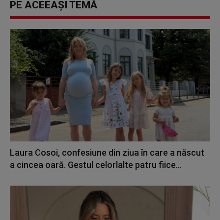
PE ACEEAȘI TEMĂ
Laura Cosoi, confesiune din ziua în care a născut
a cincea oară. Gestul celorlalte patru fiice...