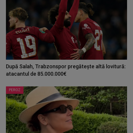
După Salah, Trabzonspor pregătește altă lovitură:
atacantul de 85.000.000€
PEROZ