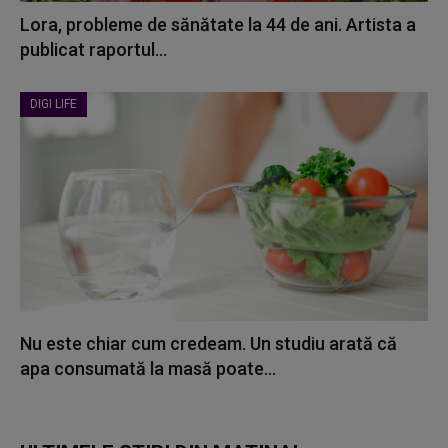
Lora, probleme de sănătate la 44 de ani. Artista a
publicat raportul...
DIGI LIFE
Nu este chiar cum credeam. Un studiu arată că
apa consumată la masă poate...